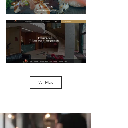
Ver Mais