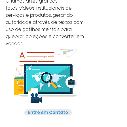
Criamos artes gráficas,
fotos, vídeos institucionais de
serviços e produtos, gerando
autoridade através de textos com
uso de gatilhos mentais para
quebrar objeções e converter em
vendas.
Entre em Contato