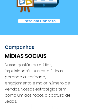
Entre em Contato
Campanhas
MÍDIAS SOCIAIS
Nossa gestão de mídias,
impulsionará suas estatísticas
gerando autoridade,
engajamento e maior número de
vendas. Nossas estratégias tem
como um dos focos a captura de
Leads.