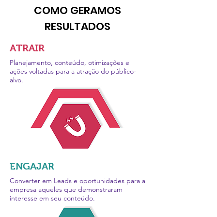
COMO GERAMOS
RESULTADOS
ATRAIR
Planejamento, conteúdo, otimizações e
ações voltadas para a atração do público-
alvo.
ENGAJAR
Converter em Leads e oportunidades para a
empresa aqueles que demonstraram
interesse em seu conteúdo.