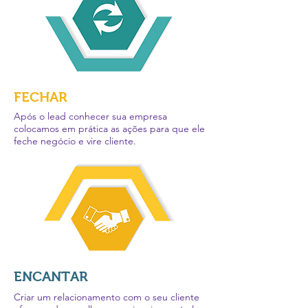
FECHAR
Após o lead conhecer sua empresa
colocamos em prática as ações para que ele
feche negócio e vire cliente.
ENCANTAR
Criar um relacionamento com o seu cliente