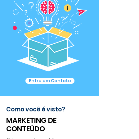
Entre em Contato
Como você é visto?
MARKETING DE
CONTEÚDO