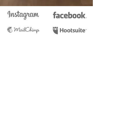
equipe