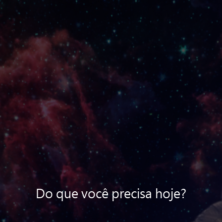
Do que você precisa hoje?