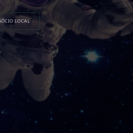
GÓCIO LOCAL