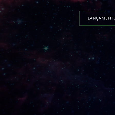
LANÇAMENTO